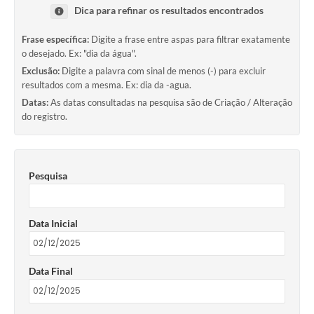
Dica para refinar os resultados encontrados
Frase específica:
Digite a frase entre aspas para filtrar exatamente
o desejado. Ex: "dia da água".
Exclusão:
Digite a palavra com sinal de menos (-) para excluir
resultados com a mesma. Ex: dia da -agua.
Datas:
As datas consultadas na pesquisa são de Criação / Alteração
do registro.
Pesquisa
Data Inicial
Data Final