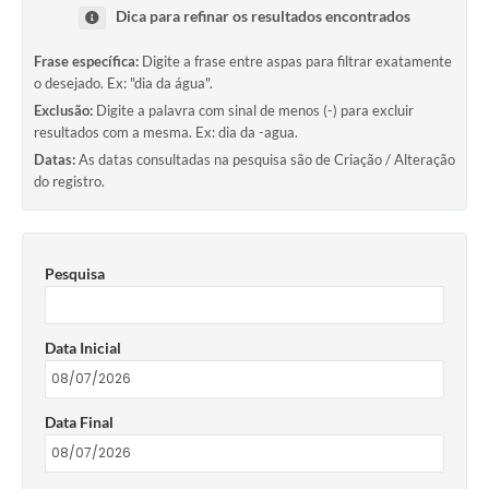
Dica para refinar os resultados encontrados
Frase específica:
Digite a frase entre aspas para filtrar exatamente
o desejado. Ex: "dia da água".
Exclusão:
Digite a palavra com sinal de menos (-) para excluir
resultados com a mesma. Ex: dia da -agua.
Datas:
As datas consultadas na pesquisa são de Criação / Alteração
do registro.
Pesquisa
Data Inicial
Data Final