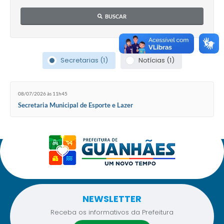
BUSCAR
Secretarias (1)
Notícias (1)
08/07/2026 às 11h45
Secretaria Municipal de Esporte e Lazer
NEWSLETTER
Receba os informativos da Prefeitura