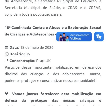
do Adolescente, a Secretaria Municipal de Educação, a
Secretaria Municipal de Saúde, o CRAS e o CREAS,
convidam toda a população para a:
18ª Caminhada Contra o Abuso e a Exploração Sexual
de Crianças e Adolescentes de Guanhães
📅
Data:
18 de maio de 2026
🕗
Horário:
8h
📍
Concentração:
Praça JK
Participe dessa importante mobilização em defesa dos
direitos das crianças e dos adolescentes. Juntos,
podemos proteger e conscientizar nossa comunidade!
🧡
Vamos juntos fortalecer essa mobilização em
defesa da proteção das nossas crianças e