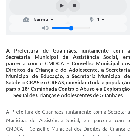
A Prefeitura de Guanhães, juntamente com a
Secretaria Municipal de Assistência Social, em
parceria com o CMDCA – Conselho Municipal dos
Direitos da Criança e do Adolescente, a Secretaria
Municipal de Educação, a Secretaria Municipal de
Saúde, o CRAS e o CREAS, convidam toda a população
para a 18ª Caminhada Contra o Abuso e a Exploração
Sexual de Crianças e Adolescentes de Guanhães
A Prefeitura de Guanhães, juntamente com a Secretaria
Municipal de Assistência Social, em parceria com o
CMDCA – Conselho Municipal dos Direitos da Criança e