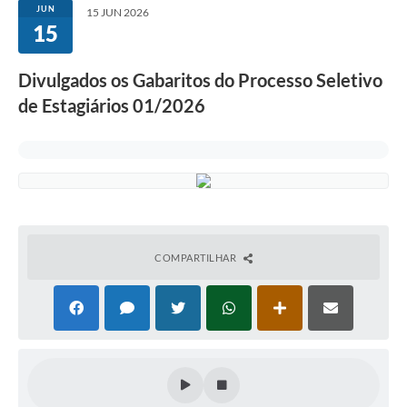
JUN
15 JUN 2026
15
Divulgados os Gabaritos do Processo Seletivo
de Estagiários 01/2026
COMPARTILHAR