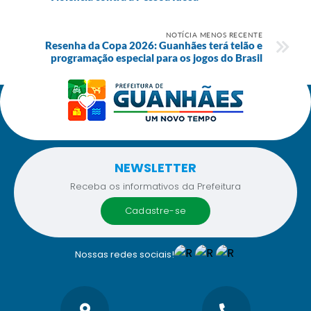
NOTÍCIA MENOS RECENTE
Resenha da Copa 2026: Guanhães terá telão e
programação especial para os jogos do Brasil
NEWSLETTER
Receba os informativos da Prefeitura
cadastre-se
Nossas redes sociais!