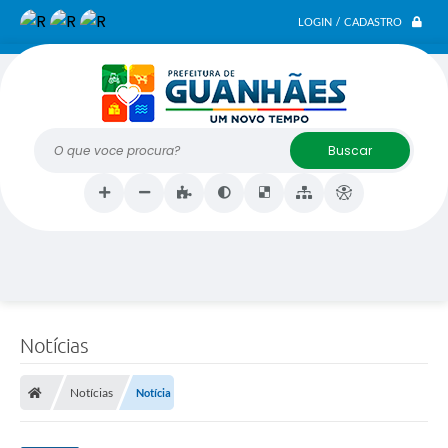
LOGIN / CADASTRO
O que voce procura?
Notícias
Notícias
Notícia