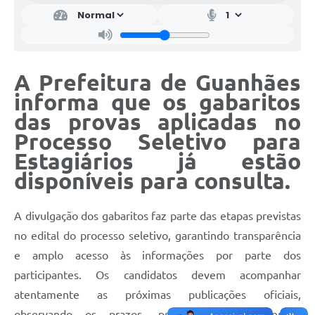
A Prefeitura de Guanhães
informa que os gabaritos
das provas aplicadas no
Processo Seletivo para
Estagiários já estão
disponíveis para consulta.
A divulgação dos gabaritos faz parte das etapas previstas
no edital do processo seletivo, garantindo transparência
e amplo acesso às informações por parte dos
participantes. Os candidatos devem acompanhar
atentamente as próximas publicações oficiais,
observando os prazos, procedimentos e demais