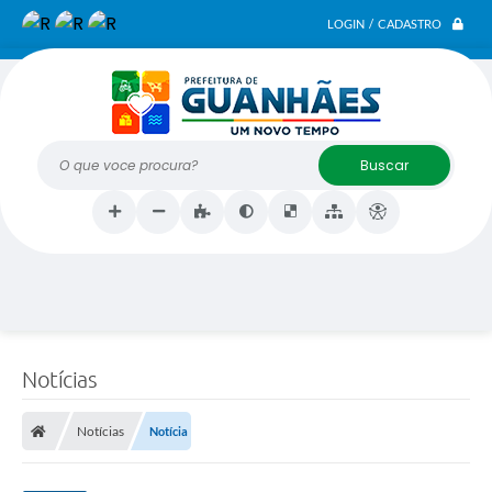
LOGIN / CADASTRO
O que voce procura?
Notícias
Notícias
Notícia