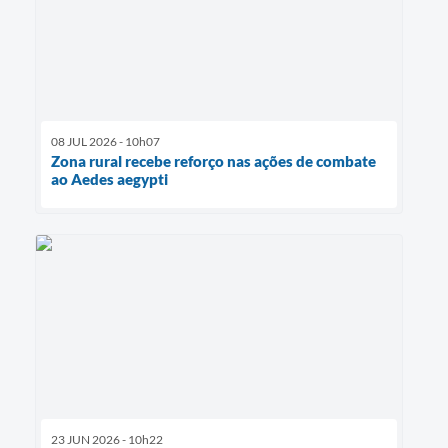
08 JUL 2026 - 10h07
Zona rural recebe reforço nas ações de combate
ao Aedes aegypti
23 JUN 2026 - 10h22