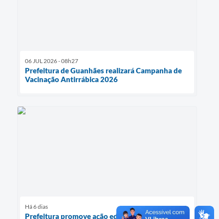
06 JUL 2026 - 08h27
Prefeitura de Guanhães realizará Campanha de
Vacinação Antirrábica 2026
Há 6 dias
Prefeitura promove ação educativa para reforçar