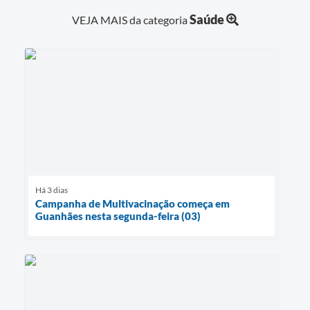
Saúde
VEJA MAIS da categoria
Há 3 dias
Campanha de Multivacinação começa em
Guanhães nesta segunda-feira (03)