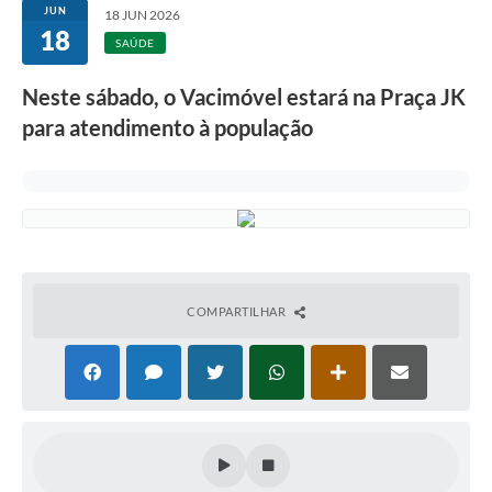
JUN
18 JUN 2026
18
SAÚDE
Neste sábado, o Vacimóvel estará na Praça JK
para atendimento à população
COMPARTILHAR