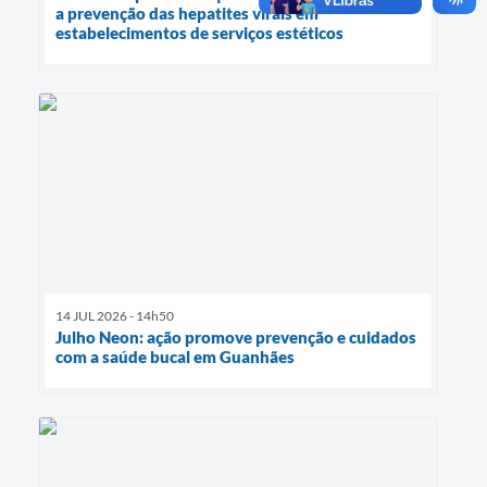
a prevenção das hepatites virais em
estabelecimentos de serviços estéticos
14 JUL 2026 - 14h50
Julho Neon: ação promove prevenção e cuidados
com a saúde bucal em Guanhães