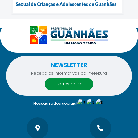
Sexual de Crianças e Adolescentes de Guanhães
NEWSLETTER
Receba os informativos da Prefeitura
cadastre-se
Nossas redes sociais!