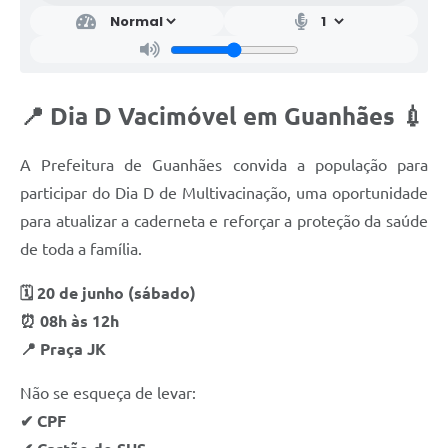
📍 Dia D Vacimóvel em Guanhães 💉
A Prefeitura de Guanhães convida a população para
participar do Dia D de Multivacinação, uma oportunidade
para atualizar a caderneta e reforçar a proteção da saúde
de toda a família.
🗓 20 de junho (sábado)
⏰ 08h às 12h
📍 Praça JK
Não se esqueça de levar:
✔ CPF