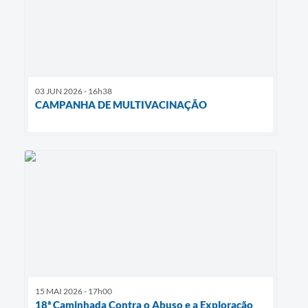
03 JUN 2026 - 16h38
CAMPANHA DE MULTIVACINAÇÃO
15 MAI 2026 - 17h00
18ª Caminhada Contra o Abuso e a Exploração