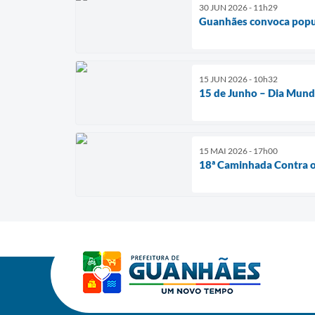
30 JUN 2026 - 11h29
Guanhães convoca popul
15 JUN 2026 - 10h32
15 de Junho – Dia Mundi
15 MAI 2026 - 17h00
18ª Caminhada Contra o