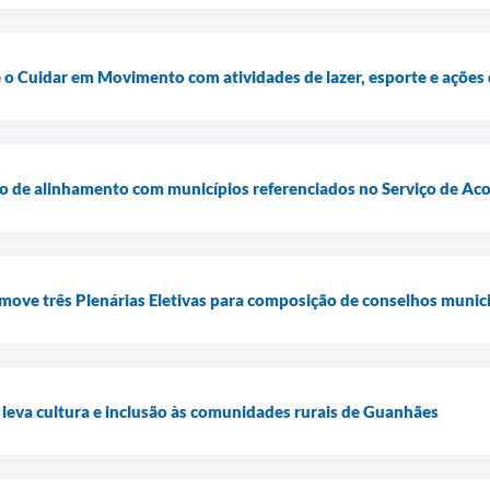
be o Cuidar em Movimento com atividades de lazer, esporte e ações
o de alinhamento com municípios referenciados no Serviço de Aco
ove três Plenárias Eletivas para composição de conselhos munic
 leva cultura e inclusão às comunidades rurais de Guanhães