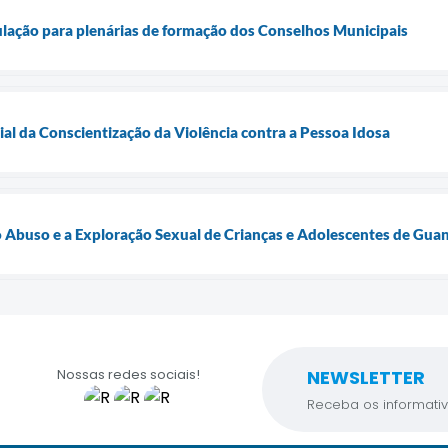
ação para plenárias de formação dos Conselhos Municipais
al da Conscientização da Violência contra a Pessoa Idosa
 Abuso e a Exploração Sexual de Crianças e Adolescentes de Gua
Nossas redes sociais!
NEWSLETTER
Receba os informativ