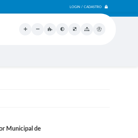
LOGIN / CADASTRO
or Municipal de