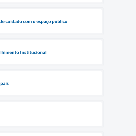
 de cuidado com o espaço público
lhimento Institucional
ipais