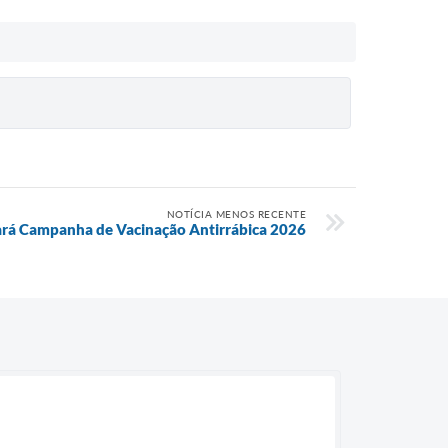
NOTÍCIA MENOS RECENTE
zará Campanha de Vacinação Antirrábica 2026