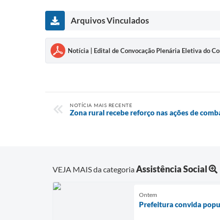
Arquivos Vinculados
Notícia | Edital de Convocação Plenária Eletiva do C
NOTÍCIA MAIS RECENTE
Zona rural recebe reforço nas ações de comb
Assistência Social
VEJA MAIS da categoria
Ontem
Prefeitura convida pop