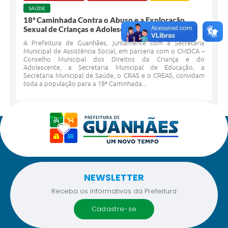
SAÚDE
18ª Caminhada Contra o Abuso e a Exploração
Sexual de Crianças e Adolescentes de Guanhães
A Prefeitura de Guanhães, juntamente com a Secretaria
Municipal de Assistência Social, em parceria com o CMDCA –
Conselho Municipal dos Direitos da Criança e do
Adolescente, a Secretaria Municipal de Educação, a
Secretaria Municipal de Saúde, o CRAS e o CREAS, convidam
toda a população para a 18ª Caminhada...
NEWSLETTER
Receba os informativos da Prefeitura
cadastre-se