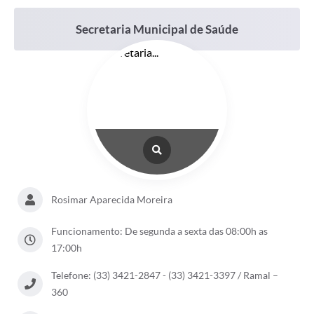
Secretaria Municipal de Saúde
Rosimar Aparecida Moreira
Funcionamento: De segunda a sexta das 08:00h as
17:00h
Telefone: (33) 3421-2847 - (33) 3421-3397 / Ramal –
360