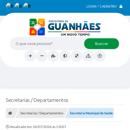
LOGIN / CADASTRO
O que voce procura?
Secretarias / Departamentos
Secretarias / Departamentos
Secretaria Municipal de Saúde
Atualizado em: 06/07/2026 às 11h07