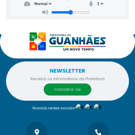
NEWSLETTER
Receba os informativos da Prefeitura
cadastre-se
Nossas redes sociais!