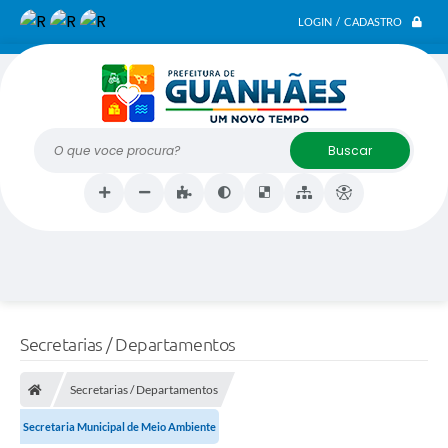
LOGIN / CADASTRO
O que voce procura?
Secretarias / Departamentos
Secretarias / Departamentos
Secretaria Municipal de Meio Ambiente