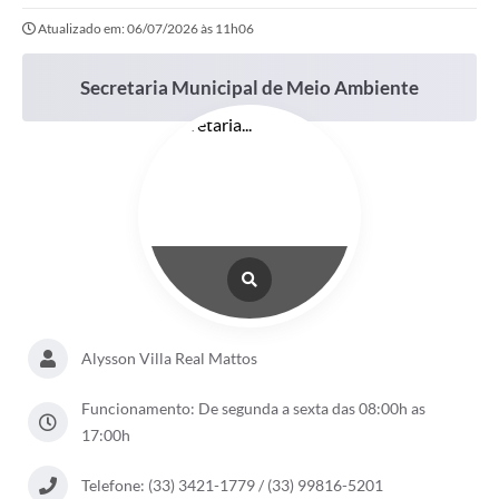
Atualizado em: 06/07/2026 às 11h06
Secretaria Municipal de Meio Ambiente
Alysson Villa Real Mattos
Funcionamento: De segunda a sexta das 08:00h as
17:00h
Telefone: (33) 3421-1779 / (33) 99816-5201