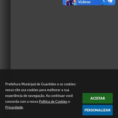
Prefeitura Municipal de Guanhães e os cookies:
nosso site usa cookies para melhorar a sua
experiência de navegação. Ao continuar você
ACEITAR
concorda com a nossa
Política de Cookies
e
Privacidade
.
PERSONALIZAR