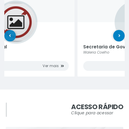
Secretaria de Governo
Waleria Coelho
ver mais
ACESSO RÁPIDO
Clique para acessar