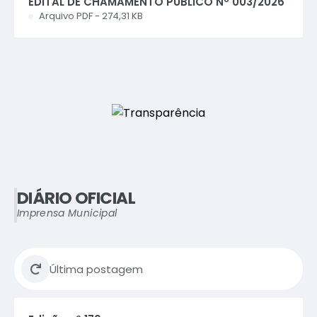
EDITAL DE CHAMAMENTO PÚBLICO Nº 003/2026
- PATROCÍNIO
PDF
274,31 KB
DIÁRIO OFICIAL
Imprensa Municipal
Última postagem