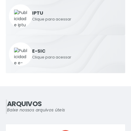
IPTU
Clique para acessar
E-SIC
Clique para acessar
ARQUIVOS
Baixe nossos arquivos úteis