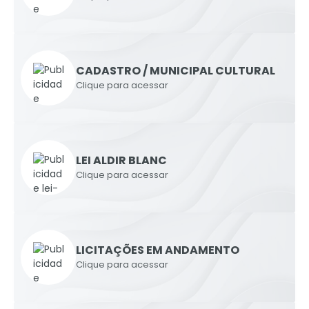
CADASTRO / MUNICIPAL CULTURAL
Clique para acessar
LEI ALDIR BLANC
Clique para acessar
LICITAÇÕES EM ANDAMENTO
Clique para acessar