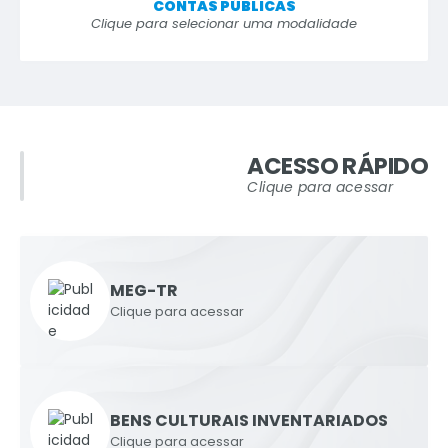
CONTAS PÚBLICAS
Clique para selecionar uma modalidade
ACESSO RÁPIDO
Clique para acessar
MEG-TR
Clique para acessar
BENS CULTURAIS INVENTARIADOS
Clique para acessar