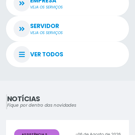
EMPRESA
VEJA OS SERVIÇOS
SERVIDOR
VEJA OS SERVIÇOS
VER TODOS
NOTÍCIAS
Fique por dentro das novidades
06 de Agosto de 2026
ASSISTÊNCIA SOCIAL