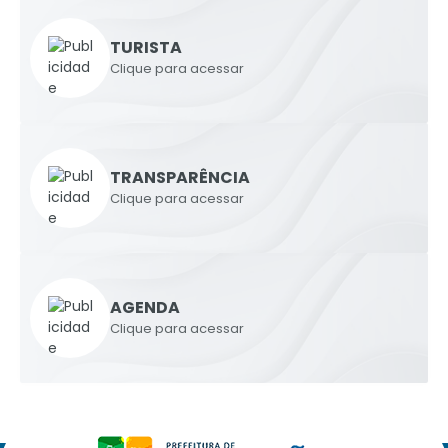
TURISTA
Clique para acessar
TRANSPARÊNCIA
Clique para acessar
AGENDA
Clique para acessar