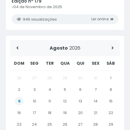
Edição nº
179
04 de Novembro de 2025
946
visualizações
ler online
Agosto
2026
DOM
SEG
TER
QUA
QUI
SEX
SÁB
26
27
28
29
30
31
1
2
3
4
5
6
7
8
9
10
11
12
13
14
15
16
17
18
19
20
21
22
23
24
25
26
27
28
29