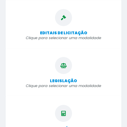
EDITAIS DE LICITAÇÃO
Clique para selecionar uma modalidade
LEGISLAÇÃO
Clique para selecionar uma modalidade