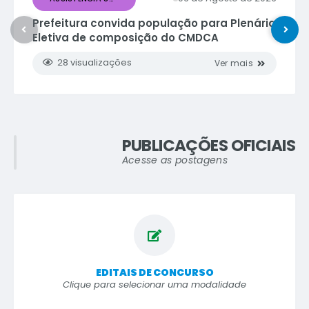
Prefeitura convida população para Plenária
Eletiva de composição do CMDCA
28
visualizações
ver mais
PUBLICAÇÕES OFICIAIS
Acesse as postagens
EDITAIS DE CONCURSO
Clique para selecionar uma modalidade