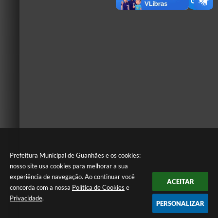
Prefeitura Municipal de Guanhães e os cookies:
nosso site usa cookies para melhorar a sua
experiência de navegação. Ao continuar você
ACEITAR
concorda com a nossa
Política de Cookies
e
Privacidade
.
PERSONALIZAR