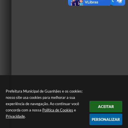
Prefeitura Municipal de Guanhães e os cookies:
nosso site usa cookies para melhorar a sua
experiência de navegação. Ao continuar você
ACEITAR
concorda com a nossa
Política de Cookies
e
Privacidade
.
PERSONALIZAR