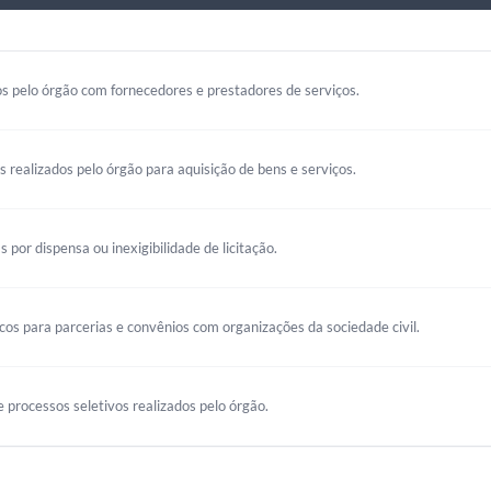
s pelo órgão com fornecedores e prestadores de serviços.
os realizados pelo órgão para aquisição de bens e serviços.
s por dispensa ou inexigibilidade de licitação.
s para parcerias e convênios com organizações da sociedade civil.
 processos seletivos realizados pelo órgão.