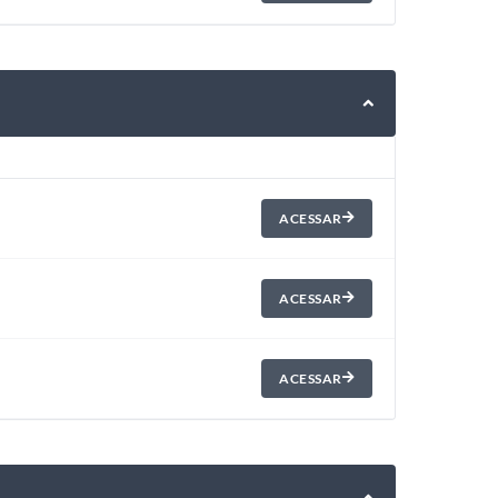
ACESSAR
ACESSAR
ACESSAR