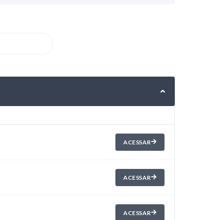
ACESSAR
ACESSAR
ACESSAR