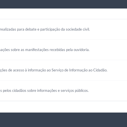
realizadas para debate e participação da sociedade civil.
mações sobre as manifestações recebidas pela ouvidoria.
ações de acesso à informação ao Serviço de Informação ao Cidadão.
s pelos cidadãos sobre informações e serviços públicos.