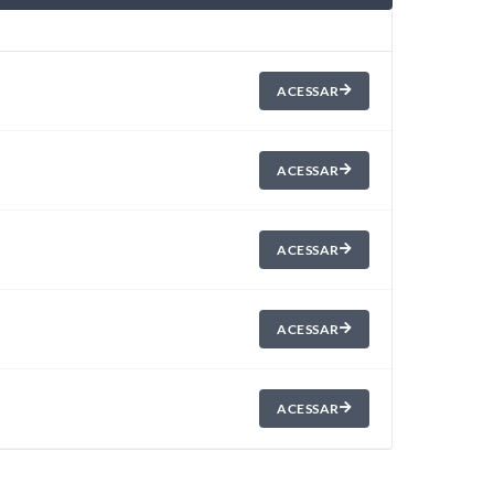
ACESSAR
ACESSAR
ACESSAR
ACESSAR
ACESSAR