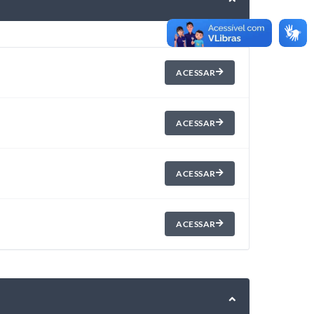
ACESSAR
ACESSAR
ACESSAR
ACESSAR