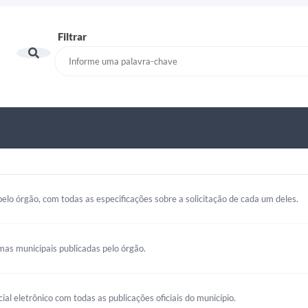
Filtrar
elo órgão, com todas as especificações sobre a solicitação de cada um deles.
mas municipais publicadas pelo órgão.
cial eletrônico com todas as publicações oficiais do município.