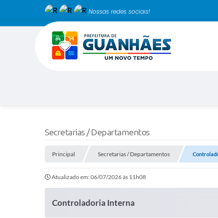
Nossas redes sociais!
Secretarias / Departamentos
Principal
Secretarias / Departamentos
Controlado
Atualizado em: 06/07/2026 às 11h08
Controladoria Interna