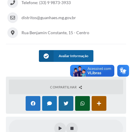
Telefone: (33) 9 9873-3933
distritos@guanhaes.mg.gov.br
Rua Benjamin Constante, 15 - Centro
Avaliar Informação
COMPARTILHAR