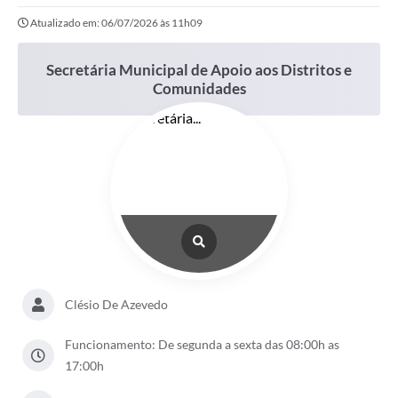
Atualizado em: 06/07/2026 às 11h09
Secretária Municipal de Apoio aos Distritos e
Comunidades
Clésio De Azevedo
Funcionamento: De segunda a sexta das 08:00h as
17:00h