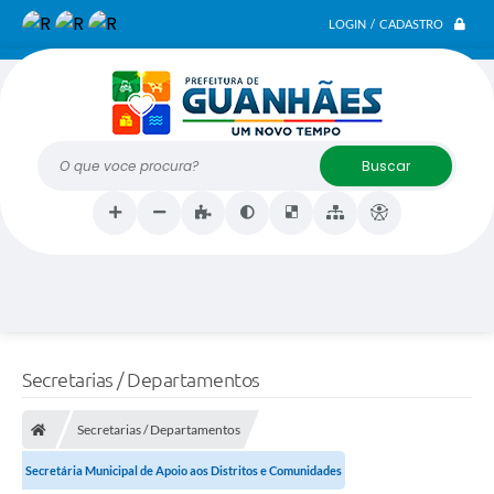
LOGIN / CADASTRO
O que voce procura?
Secretarias / Departamentos
Secretarias / Departamentos
Secretária Municipal de Apoio aos Distritos e Comunidades