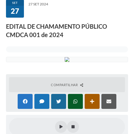
SET
27 SET 2024
27
EDITAL DE CHAMAMENTO PÚBLICO
CMDCA 001 de 2024
COMPARTILHAR