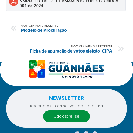
Notícia | EDITAL-DE-CHAMAMENTO-PUBLICO-CMDCA-
001-de-2024
NOTÍCIA MAIS RECENTE
Modelo de Procuração
NOTÍCIA MENOS RECENTE
Ficha de apuração de votos eleição-CIPA
NEWSLETTER
Receba os informativos da Prefeitura
cadastre-se