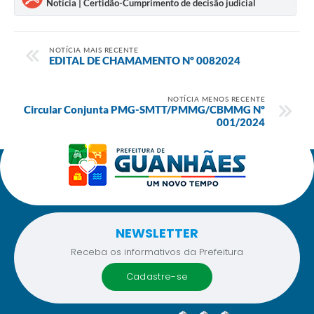
Notícia | Certidão-Cumprimento de decisão judicial
NOTÍCIA MAIS RECENTE
EDITAL DE CHAMAMENTO Nº 0082024
NOTÍCIA MENOS RECENTE
Circular Conjunta PMG-SMTT/PMMG/CBMMG Nº
001/2024
NEWSLETTER
Receba os informativos da Prefeitura
cadastre-se