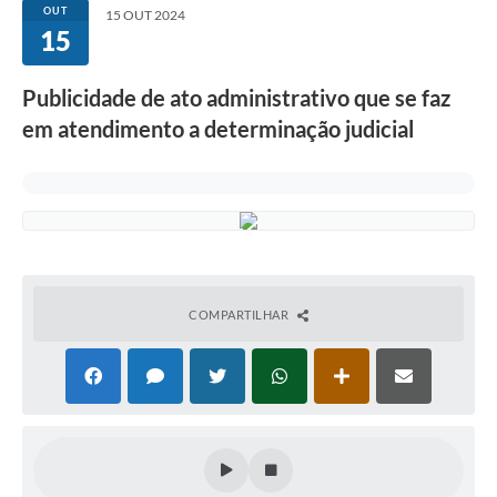
OUT
15 OUT 2024
15
Publicidade de ato administrativo que se faz
em atendimento a determinação judicial
COMPARTILHAR