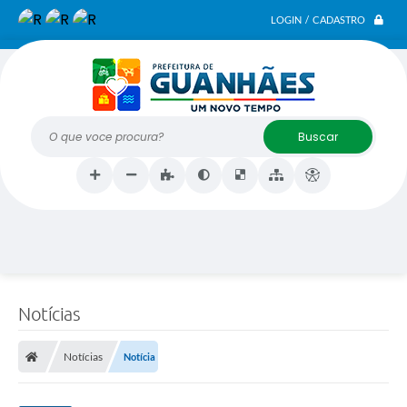
LOGIN / CADASTRO
O que voce procura?
Notícias
Notícias
Notícia