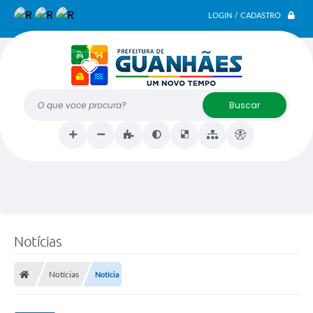
LOGIN / CADASTRO
O que voce procura?
Notícias
Notícias
Notícia