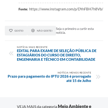
https://www.instagram.com/p/DYnFBH7h8Vb/
Fonte:
Seja o primeiro a curtir esta
GOSTEI
NÃO GOSTEI
notícia.
NOTÍCIA MAIS RECENTE
EDITAL PARA EXAME DE SELEÇÃO PÚBLICA DE
ESTAGIÁRIOS DO CURSO DE DIREITO,
ENGENHARIA E TÉCNICO EM CONTABILIDADE
NOTÍCIA MENOS RECENTE
Prazo para pagamento do IPTU 2026 é prorrogado
até 15 de Julho
Meio Ambiente e
VEJA MAIS da categoria