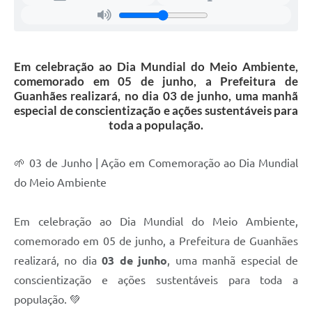
Em celebração ao Dia Mundial do Meio Ambiente,
comemorado em 05 de junho, a Prefeitura de
Guanhães realizará, no dia 03 de junho, uma manhã
especial de conscientização e ações sustentáveis para
toda a população.
🌱 03 de Junho | Ação em Comemoração ao Dia Mundial
do Meio Ambiente
Em celebração ao Dia Mundial do Meio Ambiente,
comemorado em 05 de junho, a Prefeitura de Guanhães
realizará, no dia
03 de junho
, uma manhã especial de
conscientização e ações sustentáveis para toda a
população. 💚