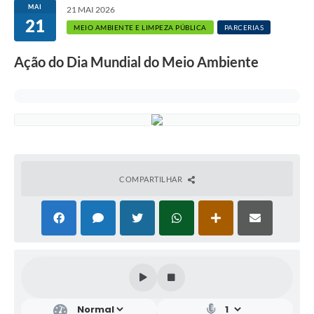
MAI
21 MAI 2026
21
MEIO AMBIENTE E LIMPEZA PÚBLICA
PARCERIAS
Ação do Dia Mundial do Meio Ambiente
COMPARTILHAR