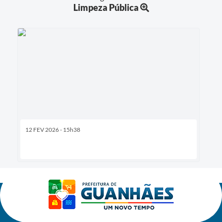
Limpeza Pública
12 FEV 2026 - 15h38