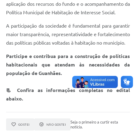
aplicação dos recursos do fundo e o acompanhamento da
Política Municipal de Habitação de Interesse Social.
A participação da sociedade é fundamental para garantir
maior transparência, representatividade e fortalecimento
das políticas públicas voltadas à habitação no município.
Participe e contribua para a construção de políticas
habitacionais que atendam às necessidades da
população de Guanhães.
📃 Confira as informações completas no edital
abaixo.
Seja o primeiro a curtir esta
GOSTEI
NÃO GOSTEI
notícia.