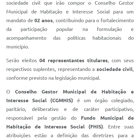
sociedade civil que irão compor o Conselho Gestor
Municipal de Habitação e Interesse Social para um
mandato de
02 anos
, contribuindo para o fortalecimento
da participação popular na formulação e
acompanhamento das políticas habitacionais do
município.
Serão eleitos
04 representantes titulares
, com seus
respectivos suplentes, representando a
sociedade civil
,
conforme previsto na legislação municipal.
O
Conselho Gestor Municipal de Habitação e
Interesse Social (CGMHIS)
é um órgão colegiado,
paritário, deliberativo e de caráter participativo,
responsável pela gestão do
Fundo Municipal de
Habitação de Interesse Social (FHIS)
. Entre suas
atribuições estão a definição das diretrizes para a