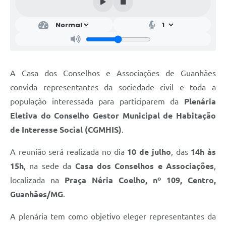
A Casa dos Conselhos e Associações de Guanhães
convida representantes da sociedade civil e toda a
população interessada para participarem da
Plenária
Eletiva do Conselho Gestor Municipal de Habitação
de Interesse Social (CGMHIS)
.
A reunião será realizada no dia
10 de julho
, das
14h às
15h
, na sede da
Casa dos Conselhos e Associações
,
localizada na
Praça Néria Coelho, nº 109, Centro,
Guanhães/MG
.
A plenária tem como objetivo eleger representantes da