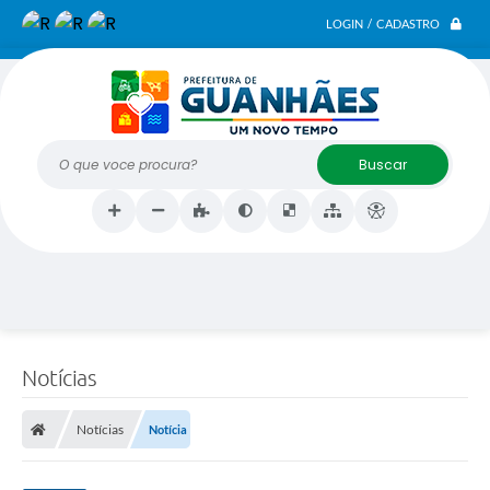
LOGIN / CADASTRO
O que voce procura?
Notícias
Notícias
Notícia