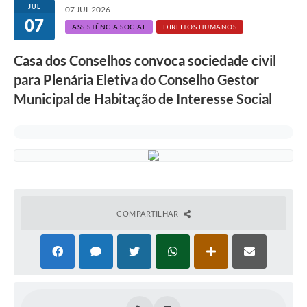
JUL
07 JUL 2026
07
ASSISTÊNCIA SOCIAL
DIREITOS HUMANOS
Casa dos Conselhos convoca sociedade civil
para Plenária Eletiva do Conselho Gestor
Municipal de Habitação de Interesse Social
COMPARTILHAR