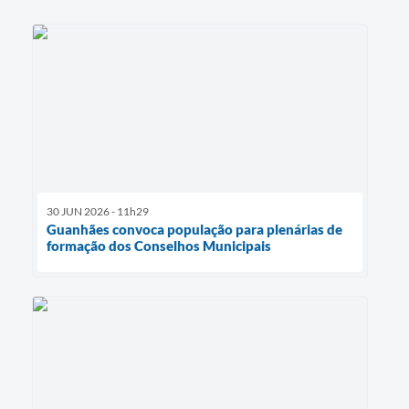
30 JUN 2026 - 11h29
Guanhães convoca população para plenárias de
formação dos Conselhos Municipais