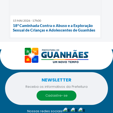
15 MAI 2026 - 17h00
18ª Caminhada Contra o Abuso e a Exploração
Sexual de Crianças e Adolescentes de Guanhães
NEWSLETTER
Receba os informativos da Prefeitura
cadastre-se
Nossas redes sociais!