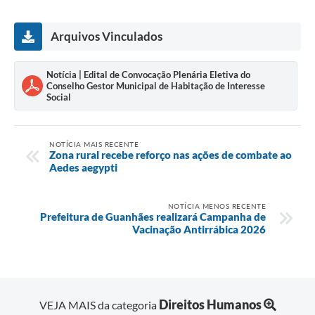
Arquivos Vinculados
Notícia | Edital de Convocação Plenária Eletiva do
Conselho Gestor Municipal de Habitação de Interesse
Social
NOTÍCIA MAIS RECENTE
Zona rural recebe reforço nas ações de combate ao
Aedes aegypti
NOTÍCIA MENOS RECENTE
Prefeitura de Guanhães realizará Campanha de
Vacinação Antirrábica 2026
Direitos Humanos
VEJA MAIS da categoria